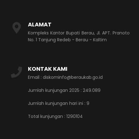
ALAMAT
Kompleks Kantor Bupati Berau, Jl. APT. Pranoto
No. 1 Tanjung Redeb - Berau - Kaltim
KONTAK KAMI
Email : diskominfo@beraukab.go.id
Jumlah kunjungan 2025 : 249.089
Jumlah kunjungan hari ini :
9
Total kunjungan :
1290104