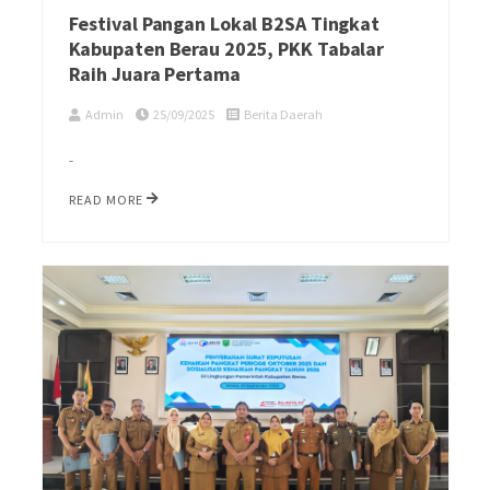
Festival Pangan Lokal B2SA Tingkat
Kabupaten Berau 2025, PKK Tabalar
Raih Juara Pertama
Admin
25/09/2025
Berita Daerah
-
READ MORE