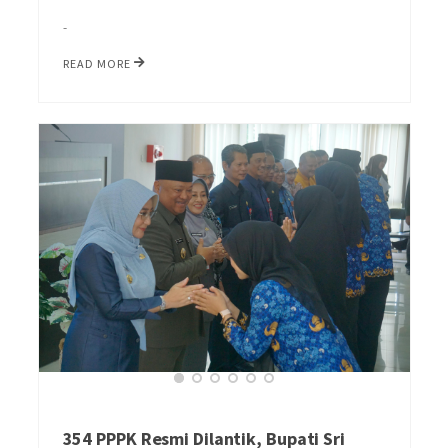
-
READ MORE
354 PPPK Resmi Dilantik, Bupati Sri