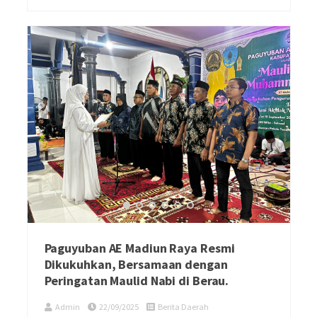
Paguyuban AE Madiun Raya Resmi
Dikukuhkan, Bersamaan dengan
Peringatan Maulid Nabi di Berau.
Admin
22/09/2025
Berita Daerah