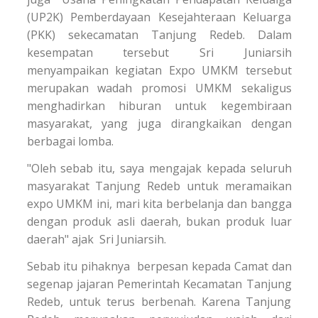
(UP2K) Pemberdayaan Kesejahteraan Keluarga
(PKK) sekecamatan Tanjung Redeb. Dalam
kesempatan tersebut Sri Juniarsih
menyampaikan kegiatan Expo UMKM tersebut
merupakan wadah promosi UMKM sekaligus
menghadirkan hiburan untuk kegembiraan
masyarakat, yang juga dirangkaikan dengan
berbagai lomba.
"Oleh sebab itu, saya mengajak kepada seluruh
masyarakat Tanjung Redeb untuk meramaikan
expo UMKM ini, mari kita berbelanja dan bangga
dengan produk asli daerah, bukan produk luar
daerah" ajak Sri Juniarsih.
Sebab itu pihaknya berpesan kepada Camat dan
segenap jajaran Pemerintah Kecamatan Tanjung
Redeb, untuk terus berbenah. Karena Tanjung