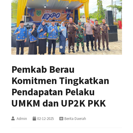
Pemkab Berau
Komitmen Tingkatkan
Pendapatan Pelaku
UMKM dan UP2K PKK
Admin
02-12-2025
Berita Daerah