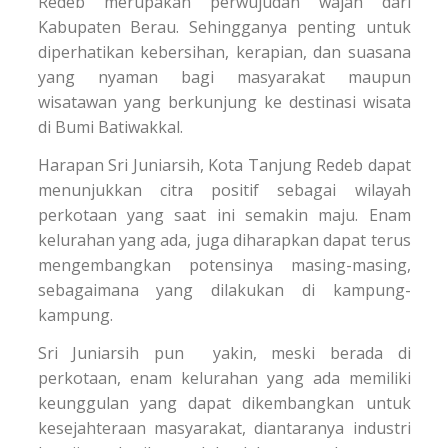
Redeb merupakan perwujudan wajah dari
Kabupaten Berau. Sehingganya penting untuk
diperhatikan kebersihan, kerapian, dan suasana
yang nyaman bagi masyarakat maupun
wisatawan yang berkunjung ke destinasi wisata
di Bumi Batiwakkal.
Harapan Sri Juniarsih, Kota Tanjung Redeb dapat
menunjukkan citra positif sebagai wilayah
perkotaan yang saat ini semakin maju. Enam
kelurahan yang ada, juga diharapkan dapat terus
mengembangkan potensinya masing-masing,
sebagaimana yang dilakukan di kampung-
kampung.
Sri Juniarsih pun yakin, meski berada di
perkotaan, enam kelurahan yang ada memiliki
keunggulan yang dapat dikembangkan untuk
kesejahteraan masyarakat, diantaranya industri