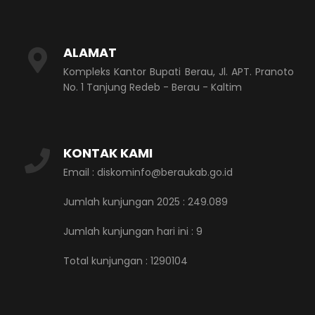
ALAMAT
Kompleks Kantor Bupati Berau, Jl. APT. Pranoto
No. 1 Tanjung Redeb - Berau - Kaltim
KONTAK KAMI
Email : diskominfo@beraukab.go.id
Jumlah kunjungan 2025 : 249.089
Jumlah kunjungan hari ini :
9
Total kunjungan :
1290104