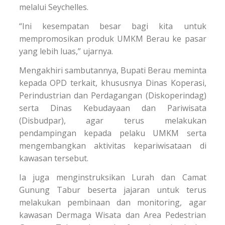
melalui Seychelles.
“Ini kesempatan besar bagi kita untuk
mempromosikan produk UMKM Berau ke pasar
yang lebih luas,” ujarnya.
Mengakhiri sambutannya, Bupati Berau meminta
kepada OPD terkait, khususnya Dinas Koperasi,
Perindustrian dan Perdagangan (Diskoperindag)
serta Dinas Kebudayaan dan Pariwisata
(Disbudpar), agar terus melakukan
pendampingan kepada pelaku UMKM serta
mengembangkan aktivitas kepariwisataan di
kawasan tersebut.
Ia juga menginstruksikan Lurah dan Camat
Gunung Tabur beserta jajaran untuk terus
melakukan pembinaan dan monitoring, agar
kawasan Dermaga Wisata dan Area Pedestrian