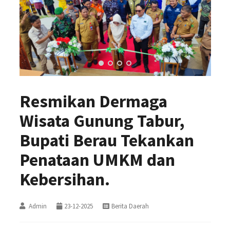
Resmikan Dermaga
Wisata Gunung Tabur,
Bupati Berau Tekankan
Penataan UMKM dan
Kebersihan.
Admin
23-12-2025
Berita Daerah