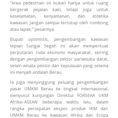
“Area pedestrian ini bukan hanya untuk ruang
bergerak pejalan kaki, tetapi juga untuk
keselamatan, kenyamanan, dan estetika
kawasan. Jangan sampai tertutup oleh rombong
atau lapak,” pesannya.
Bupati optimistis, pengembangan kawasan
tepian Sungai Segah ini akan memperkuat
perputaran roda ekonomi masyarakat, seiring
dengan pengembangan sektor pariwisata darat,
selain wisata pesisir dan kepulauan yang selama
ini menjadi andalan Berau.
Ia juga menyinggung peluang pengembangan
pasar UMKM Berau ke tingkat internasional,
menyusul kunjungan Direktur FORSEAA UKM
Afrika–ASEAN beberapa waktu lalu, dalam
rangka percepatan ekspor produk IKM dan
UMKM Berau ke kawasan Afrika dan Eropa