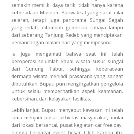
semakin memiliki daya tarik, tidak hanya karena
keberadaan Museum Batiwakkal yang sarat nilai
sejarah, tetapi juga panorama Sungai Segah
yang indah, ditambah gemerlap cahaya lampu
dari seberang Tanjung Redeb yang menciptakan
pemandangan malam hari yang mempesona.
Ia juga mengamati bahwa saat ini telah
beroperasi sejumlah kapal wisata susur sungai
dari Gunung Tabur, sehingga keberadaan
dermaga wisata menjadi prasarana yang sangat
dibutuhkan. Bupati pun mengingatkan pengelola
untuk selalu memperhatikan aspek keamanan,
kebersihan, dan kelayakan fasilitas.
Lebih lanjut, Bupati menyebut kawasan ini telah
lama menjadi pusat aktivitas masyarakat, mulai
dari lokasi bersantai, pusat kegiatan car free day,
hingga berbagai event besar. Oleh karena itu,