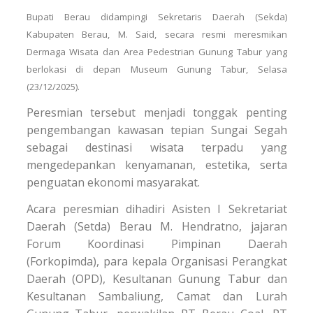
Bupati Berau didampingi Sekretaris Daerah (Sekda)
Kabupaten Berau, M. Said, secara resmi meresmikan
Dermaga Wisata dan Area Pedestrian Gunung Tabur yang
berlokasi di depan Museum Gunung Tabur, Selasa
(23/12/2025).
Peresmian tersebut menjadi tonggak penting
pengembangan kawasan tepian Sungai Segah
sebagai destinasi wisata terpadu yang
mengedepankan kenyamanan, estetika, serta
penguatan ekonomi masyarakat.
Acara peresmian dihadiri Asisten I Sekretariat
Daerah (Setda) Berau M. Hendratno, jajaran
Forum Koordinasi Pimpinan Daerah
(Forkopimda), para kepala Organisasi Perangkat
Daerah (OPD), Kesultanan Gunung Tabur dan
Kesultanan Sambaliung, Camat dan Lurah