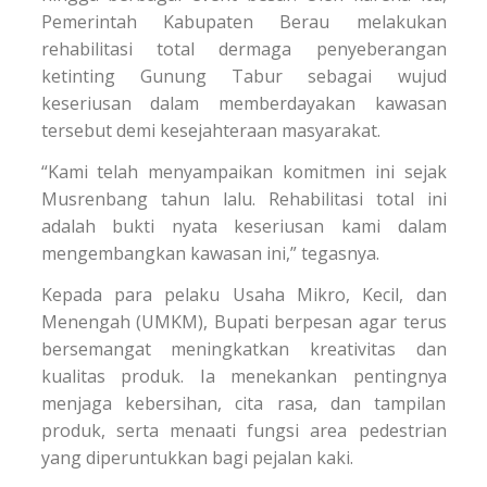
Pemerintah Kabupaten Berau melakukan
rehabilitasi total dermaga penyeberangan
ketinting Gunung Tabur sebagai wujud
keseriusan dalam memberdayakan kawasan
tersebut demi kesejahteraan masyarakat.
“Kami telah menyampaikan komitmen ini sejak
Musrenbang tahun lalu. Rehabilitasi total ini
adalah bukti nyata keseriusan kami dalam
mengembangkan kawasan ini,” tegasnya.
Kepada para pelaku Usaha Mikro, Kecil, dan
Menengah (UMKM), Bupati berpesan agar terus
bersemangat meningkatkan kreativitas dan
kualitas produk. Ia menekankan pentingnya
menjaga kebersihan, cita rasa, dan tampilan
produk, serta menaati fungsi area pedestrian
yang diperuntukkan bagi pejalan kaki.