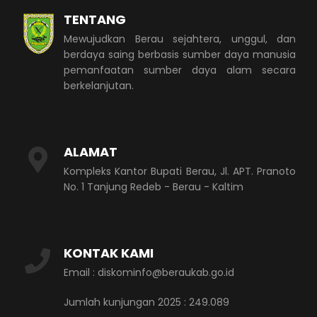
TENTANG
Mewujudkan Berau sejahtera, unggul, dan
berdaya saing berbasis sumber daya manusia
pemanfaatan sumber daya alam secara
berkelanjutan.
ALAMAT
Kompleks Kantor Bupati Berau, Jl. APT. Pranoto
No. 1 Tanjung Redeb - Berau - Kaltim
KONTAK KAMI
Email : diskominfo@beraukab.go.id
Jumlah kunjungan 2025 : 249.089