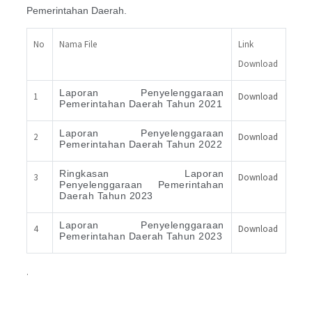
Pemerintahan Daerah.
No
Nama File
Link
Download
Laporan Penyelenggaraan
1
Download
Pemerintahan Daerah Tahun 2021
Laporan Penyelenggaraan
2
Download
Pemerintahan Daerah Tahun 2022
Ringkasan Laporan
3
Download
Penyelenggaraan Pemerintahan
Daerah Tahun 2023
Laporan Penyelenggaraan
4
Download
Pemerintahan Daerah Tahun 2023
.