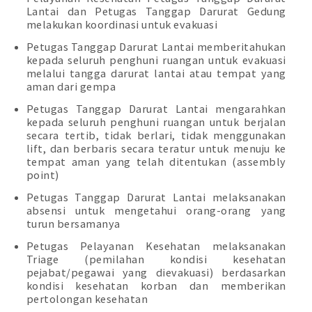
Lantai dan Petugas Tanggap Darurat Gedung
melakukan koordinasi untuk evakuasi
Petugas Tanggap Darurat Lantai memberitahukan
kepada seluruh penghuni ruangan untuk evakuasi
melalui tangga darurat lantai atau tempat yang
aman dari gempa
Petugas Tanggap Darurat Lantai mengarahkan
kepada seluruh penghuni ruangan untuk berjalan
secara tertib, tidak berlari, tidak menggunakan
lift, dan berbaris secara teratur untuk menuju ke
tempat aman yang telah ditentukan (assembly
point)
Petugas Tanggap Darurat Lantai melaksanakan
absensi untuk mengetahui orang-orang yang
turun bersamanya
Petugas Pelayanan Kesehatan melaksanakan
Triage (pemilahan kondisi kesehatan
pejabat/pegawai yang dievakuasi) berdasarkan
kondisi kesehatan korban dan memberikan
pertolongan kesehatan