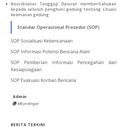
Koordinator Tanggap Darurat memberitahukan
kepada seluruh penghuni gedung tentang situasi
keamanan gedung
Standar Operasional Prosedur (SOP)
SOP Sosialisasi Kebencanaan
SOP Informasi Potensi Bencana Alam
SOP Pemberian Informasi Pencegahan dan
Kesiapsiagaan
SOP Evakuasi Korban Bencana
Admin
848 postingan
BERITA TERKINI