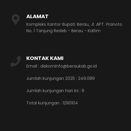
ALAMAT
Kompleks Kantor Bupati Berau, Jl. APT. Pranoto
No. 1 Tanjung Redeb - Berau - Kaltim
KONTAK KAMI
Email : diskominfo@beraukab.go.id
Jumlah kunjungan 2025 : 249.089
Jumlah kunjungan hari ini :
9
Total kunjungan :
1290104