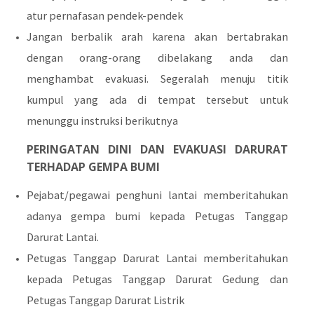
atur pernafasan pendek-pendek
Jangan berbalik arah karena akan bertabrakan
dengan orang-orang dibelakang anda dan
menghambat evakuasi. Segeralah menuju titik
kumpul yang ada di tempat tersebut untuk
menunggu instruksi berikutnya
PERINGATAN DINI DAN EVAKUASI DARURAT
TERHADAP GEMPA BUMI
Pejabat/pegawai penghuni lantai memberitahukan
adanya gempa bumi kepada Petugas Tanggap
Darurat Lantai.
Petugas Tanggap Darurat Lantai memberitahukan
kepada Petugas Tanggap Darurat Gedung dan
Petugas Tanggap Darurat Listrik