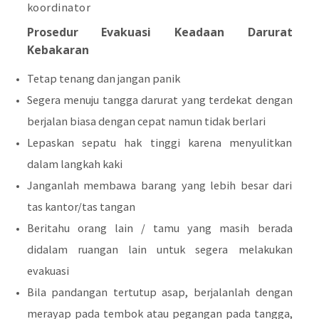
koordinator
Prosedur Evakuasi Keadaan Darurat
Kebakaran
Tetap tenang dan jangan panik
Segera menuju tangga darurat yang terdekat dengan
berjalan biasa dengan cepat namun tidak berlari
Lepaskan sepatu hak tinggi karena menyulitkan
dalam langkah kaki
Janganlah membawa barang yang lebih besar dari
tas kantor/tas tangan
Beritahu orang lain / tamu yang masih berada
didalam ruangan lain untuk segera melakukan
evakuasi
Bila pandangan tertutup asap, berjalanlah dengan
merayap pada tembok atau pegangan pada tangga,