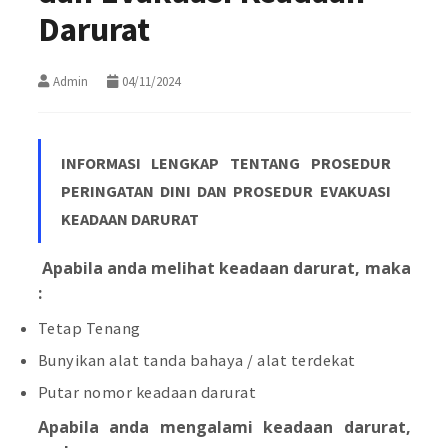
Darurat
Admin
04/11/2024
INFORMASI LENGKAP TENTANG PROSEDUR
PERINGATAN DINI DAN PROSEDUR EVAKUASI
KEADAAN DARURAT
Apabila anda melihat keadaan darurat, maka
:
Tetap Tenang
Bunyikan alat tanda bahaya / alat terdekat
Putar nomor keadaan darurat
Apabila anda mengalami keadaan darurat,