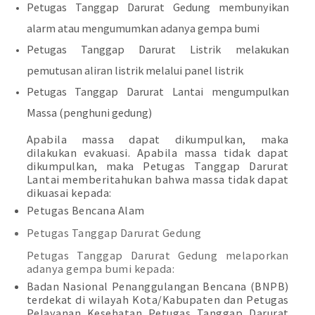
Petugas Tanggap Darurat Gedung membunyikan
alarm atau mengumumkan adanya gempa bumi
Petugas Tanggap Darurat Listrik melakukan
pemutusan aliran listrik melalui panel listrik
Petugas Tanggap Darurat Lantai mengumpulkan
Massa (penghuni gedung)
Apabila massa dapat dikumpulkan, maka
dilakukan evakuasi. Apabila massa tidak dapat
dikumpulkan, maka Petugas Tanggap Darurat
Lantai memberitahukan bahwa massa tidak dapat
dikuasai kepada:
Petugas Bencana Alam
Petugas Tanggap Darurat Gedung
Petugas Tanggap Darurat Gedung melaporkan
adanya gempa bumi kepada:
Badan Nasional Penanggulangan Bencana (BNPB)
terdekat di wilayah Kota/Kabupaten dan Petugas
Pelayanan Kesehatan Petugas Tanggap Darurat