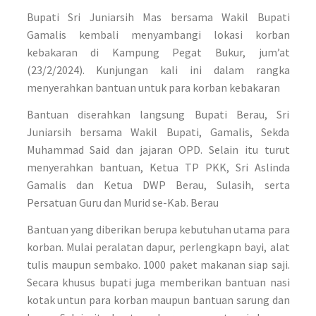
Bupati Sri Juniarsih Mas bersama Wakil Bupati
Gamalis kembali menyambangi lokasi korban
kebakaran di Kampung Pegat Bukur, jum’at
(23/2/2024). Kunjungan kali ini dalam rangka
menyerahkan bantuan untuk para korban kebakaran
Bantuan diserahkan langsung Bupati Berau, Sri
Juniarsih bersama Wakil Bupati, Gamalis, Sekda
Muhammad Said dan jajaran OPD. Selain itu turut
menyerahkan bantuan, Ketua TP PKK, Sri Aslinda
Gamalis dan Ketua DWP Berau, Sulasih, serta
Persatuan Guru dan Murid se-Kab. Berau
Bantuan yang diberikan berupa kebutuhan utama para
korban. Mulai peralatan dapur, perlengkapn bayi, alat
tulis maupun sembako. 1000 paket makanan siap saji.
Secara khusus bupati juga memberikan bantuan nasi
kotak untun para korban maupun bantuan sarung dan