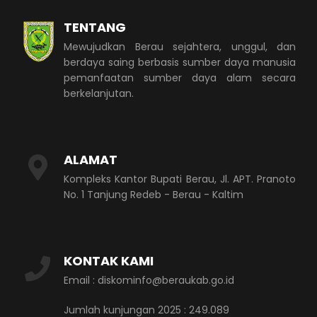
TENTANG
Mewujudkan Berau sejahtera, unggul, dan
berdaya saing berbasis sumber daya manusia
pemanfaatan sumber daya alam secara
berkelanjutan.
ALAMAT
Kompleks Kantor Bupati Berau, Jl. APT. Pranoto
No. 1 Tanjung Redeb - Berau - Kaltim
KONTAK KAMI
Email : diskominfo@beraukab.go.id
Jumlah kunjungan 2025 : 249.089