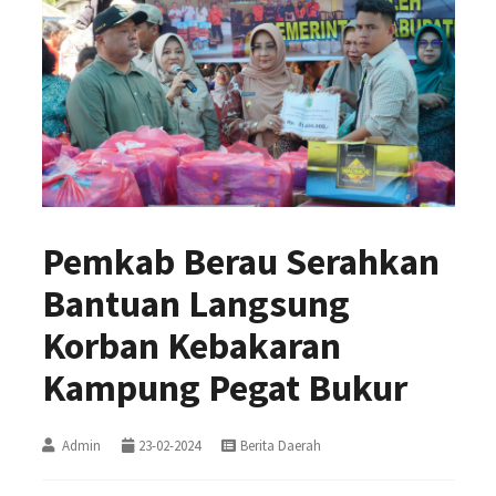
Pemkab Berau Serahkan
Bantuan Langsung
Korban Kebakaran
Kampung Pegat Bukur
Admin
23-02-2024
Berita Daerah