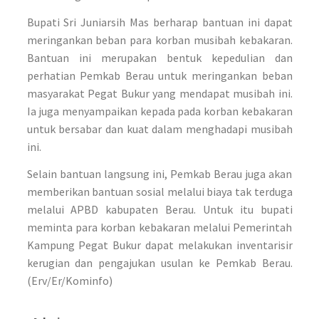
Bupati Sri Juniarsih Mas berharap bantuan ini dapat
meringankan beban para korban musibah kebakaran.
Bantuan ini merupakan bentuk kepedulian dan
perhatian Pemkab Berau untuk meringankan beban
masyarakat Pegat Bukur yang mendapat musibah ini.
Ia juga menyampaikan kepada pada korban kebakaran
untuk bersabar dan kuat dalam menghadapi musibah
ini.
Selain bantuan langsung ini, Pemkab Berau juga akan
memberikan bantuan sosial melalui biaya tak terduga
melalui APBD kabupaten Berau. Untuk itu bupati
meminta para korban kebakaran melalui Pemerintah
Kampung Pegat Bukur dapat melakukan inventarisir
kerugian dan pengajukan usulan ke Pemkab Berau.
(Erv/Er/Kominfo)