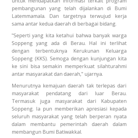
untuk mendapatkan informasi terkait program
pembangunan yang telah dijalankan di Bumi
Latemmamala. Dan targetnya terwujud kerja
sama antar kedua daerah di berbagai bidang.
"Seperti yang kita ketahui bahwa banyak warga
Soppeng yang ada di Berau. Hal ini terlihat
dengan terbentuknya Kerukunan Keluarga
Soppeng (KKS). Semoga dengan kunjungan kita
ke sini bisa semakin memperkuat silahturahmi
antar masyarakat dan daerah," ujarnya.
Menurutnya kemajuan daerah tak terlepas dari
masyarakat pendatang dari luar Berau.
Termasuk juga masyarakat dari Kabupaten
Soppeng. Ia pun memberikan apresiasi kepada
seluruh masyarakat yang telah berperan nyata
dalam membantu pemerintah daerah dalam
membangun Bumi Batiwakkal.