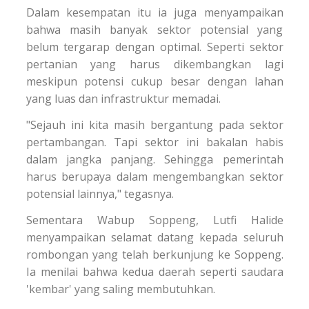
Dalam kesempatan itu ia juga menyampaikan
bahwa masih banyak sektor potensial yang
belum tergarap dengan optimal. Seperti sektor
pertanian yang harus dikembangkan lagi
meskipun potensi cukup besar dengan lahan
yang luas dan infrastruktur memadai.
"Sejauh ini kita masih bergantung pada sektor
pertambangan. Tapi sektor ini bakalan habis
dalam jangka panjang. Sehingga pemerintah
harus berupaya dalam mengembangkan sektor
potensial lainnya," tegasnya.
Sementara Wabup Soppeng, Lutfi Halide
menyampaikan selamat datang kepada seluruh
rombongan yang telah berkunjung ke Soppeng.
Ia menilai bahwa kedua daerah seperti saudara
'kembar' yang saling membutuhkan.