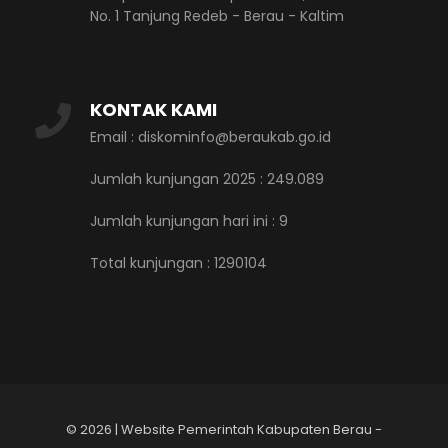
No. 1 Tanjung Redeb - Berau - Kaltim
KONTAK KAMI
Email : diskominfo@beraukab.go.id
Jumlah kunjungan 2025 : 249.089
Jumlah kunjungan hari ini :
9
Total kunjungan :
1290104
©
2026 | Website Pemerintah Kabupaten Berau -