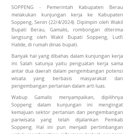
SOPPENG - Pemerintah Kabupaten Berau
melakukan kunjungan kerja ke Kabupaten
Soppeng, Senin (22/4/2024). Dipimpin oleh Wakil
Bupati Berau, Gamalis, rombongan diterima
langsung oleh Wakil Bupati Soppeng, Lutfi
Halide, di rumah dinas bupati.
Banyak hal yang dibahas dalam kunjungan kerja
ini. Salah satunya yaitu penguatan kerja sama
antar dua daerah dalam pengembangan potensi
wisata yang berbasis masyarakat dan
pengembangan pertanian dalam arti luas.
Wabup Gamalis menyampaikan, dipilihnya
Soppeng dalam kunjungan ini mengingat
kemajuan sektor pertanian dan pengembangan
pariwisata yang telah dijalankan Pemkab
Soppeng. Hal ini pun menjadi pertimbangan