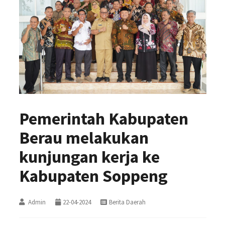
Pemerintah Kabupaten
Berau melakukan
kunjungan kerja ke
Kabupaten Soppeng
Admin
22-04-2024
Berita Daerah