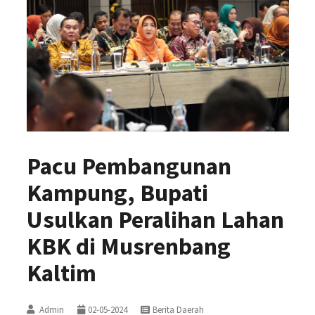
Pacu Pembangunan
Kampung, Bupati
Usulkan Peralihan Lahan
KBK di Musrenbang
Kaltim
Admin
02-05-2024
Berita Daerah