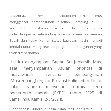
SAMARINDA - Pemerintah Kabupaten Berau terus
menggencot pembangunan disetiap kampung di 13
kecamatan. Peningkatan infrastruktur dasar terus dipacu
mulai dari pesisir selatan hingga ke pedalaman kecamatan
Segah dan Kelay. Namun status kawasan masih menjadi
kendala untuk mengeksekusi program pembangunan yang
telah direncanakan.
Hal itu diungkapkan Bupati Sri Juniarsih Mas,
saat menyampaikan usulan prioritas di
musyawarah rencana pembangunan
(Musrenbang) tingkat Provinsi Kalimantan Timur
dalam rangka menyusun rencana kerja
pemerintah daerah (RKPD) tahun 2025 di
Samarinda, Kamis (2/5/2024).
Dihadapan Pj Gubernur Kaltim, Akmal Malik dan Ketua DPRD