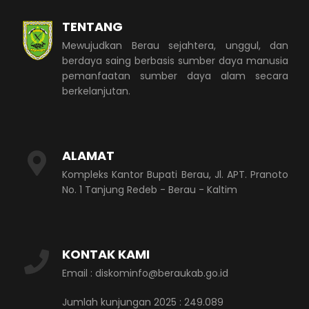
TENTANG
Mewujudkan Berau sejahtera, unggul, dan
berdaya saing berbasis sumber daya manusia
pemanfaatan sumber daya alam secara
berkelanjutan.
ALAMAT
Kompleks Kantor Bupati Berau, Jl. APT. Pranoto
No. 1 Tanjung Redeb - Berau - Kaltim
KONTAK KAMI
Email : diskominfo@beraukab.go.id
Jumlah kunjungan 2025 : 249.089