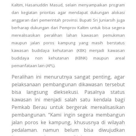
Kaltim, Hasanuddin Masud, selain menyampaikan program
dan kegiatan prioritas agar mendapat dukungan alokasi
anggaran dari pemerintah provinsi. Bupati Sri Juniarsih juga
berharap dukungan dari Pemprov Kaltim untuk bisa segera
merealisasikan peralihan lahan kawasan pemukiman
maupun jalan poros kampung yang masih berstatus
kawasan budidaya kehutanan (KBK) menjadi kawasan
budidaya non kehutanan (KBNK) maupun areal
pemanfataan lain (APL).
Peralihan ini menurutnya sangat penting, agar
pelaksanaan pembangunan dikawasan tersebut
bisa langsung dieksekusi. Pasalnya status
kawasan ini menjadi salah satu kendala bagi
Pemkab Berau untuk bergerak merealisasikan
pembangunan. “Kami ingin segera membangun
jalan poros ke kampung, khususnya di wilayah
pedalaman. namun belum bisa diwujudkan