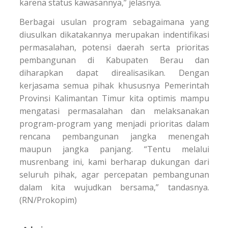
karena status kawasannya,” jelasnya.
Berbagai usulan program sebagaimana yang
diusulkan dikatakannya merupakan indentifikasi
permasalahan, potensi daerah serta prioritas
pembangunan di Kabupaten Berau dan
diharapkan dapat direalisasikan. Dengan
kerjasama semua pihak khususnya Pemerintah
Provinsi Kalimantan Timur kita optimis mampu
mengatasi permasalahan dan melaksanakan
program-program yang menjadi prioritas dalam
rencana pembangunan jangka menengah
maupun jangka panjang. “Tentu melalui
musrenbang ini, kami berharap dukungan dari
seluruh pihak, agar percepatan pembangunan
dalam kita wujudkan bersama,” tandasnya.
(RN/Prokopim)