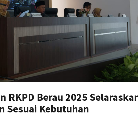
n RKPD Berau 2025 Selaraska
n Sesuai Kebutuhan