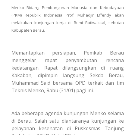
Menko Bidang Pembangunan Manusia dan Kebudayaan
(PKM) Republik Indonesia Prof. Muhadjir Effendy akan
melakukan kunjungan kerja di Bumi Batiwakkal, sebutan
Kabupaten Berau.
Memantapkan persiapan, Pemkab Berau
menggelar rapat penyambutan rencana
kedatangan. Rapat dilangsungkan di ruang
Kakaban, dipimpin langsung Sekda Berau,
Muhammad Said bersama OPD terkait dan tim
Teknis Menko, Rabu (31/01) pagi ini.
Ada beberapa agenda kunjungan Menko selama
di Berau. Salah satu diantaranya kunjungan ke
pelayanan kesehatan di Puskesmas Tanjung