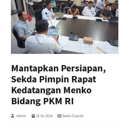
Mantapkan Persiapan,
Sekda Pimpin Rapat
Kedatangan Menko
Bidang PKM RI
Admin
31-01-2024
Berita Daerah