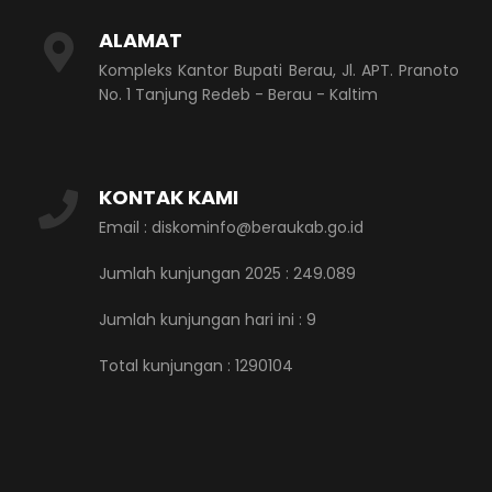
ALAMAT
Kompleks Kantor Bupati Berau, Jl. APT. Pranoto
No. 1 Tanjung Redeb - Berau - Kaltim
KONTAK KAMI
Email : diskominfo@beraukab.go.id
Jumlah kunjungan 2025 : 249.089
Jumlah kunjungan hari ini :
9
Total kunjungan :
1290104