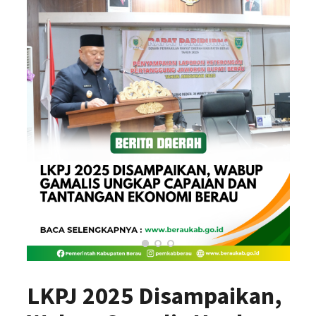
LKPJ 2025 Disampaikan,