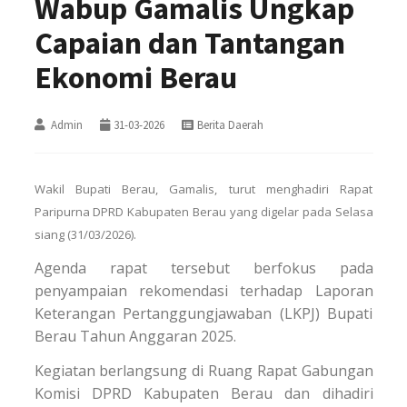
Wabup Gamalis Ungkap
Capaian dan Tantangan
Ekonomi Berau
Admin
31-03-2026
Berita Daerah
Wakil Bupati Berau, Gamalis, turut menghadiri Rapat
Paripurna DPRD Kabupaten Berau yang digelar pada Selasa
siang (31/03/2026).
Agenda rapat tersebut berfokus pada
penyampaian rekomendasi terhadap Laporan
Keterangan Pertanggungjawaban (LKPJ) Bupati
Berau Tahun Anggaran 2025.
Kegiatan berlangsung di Ruang Rapat Gabungan
Komisi DPRD Kabupaten Berau dan dihadiri