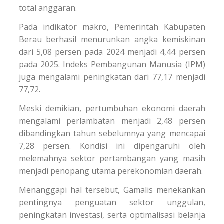
total anggaran.
Pada indikator makro, Pemerintah Kabupaten
Berau berhasil menurunkan angka kemiskinan
dari 5,08 persen pada 2024 menjadi 4,44 persen
pada 2025. Indeks Pembangunan Manusia (IPM)
juga mengalami peningkatan dari 77,17 menjadi
77,72.
Meski demikian, pertumbuhan ekonomi daerah
mengalami perlambatan menjadi 2,48 persen
dibandingkan tahun sebelumnya yang mencapai
7,28 persen. Kondisi ini dipengaruhi oleh
melemahnya sektor pertambangan yang masih
menjadi penopang utama perekonomian daerah.
Menanggapi hal tersebut, Gamalis menekankan
pentingnya penguatan sektor unggulan,
peningkatan investasi, serta optimalisasi belanja