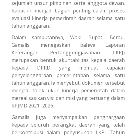
sejumlah unsur pimpinan serta anggota dewan.
Rapat ini menjadi bagian penting dalam proses
evaluasi kinerja pemerintah daerah selama satu
tahun anggaran.
Dalam sambutannya, Wakil Bupati Berau,
Gamalis, menegaskan bahwa Laporan
Keterangan Pertanggungjawaban (LKPJ)
merupakan bentuk akuntabilitas kepala daerah
kepada DPRD yang memuat capaian
penyelenggaraan pemerintahan selama satu
tahun anggaran. Ia menyebut, dokumen tersebut
menjadi tolok ukur kinerja pemerintah dalam
merealisasikan visi dan misi yang tertuang dalam
RPJMD 2021–2026.
Gamalis juga menyampaikan penghargaan
kepada seluruh perangkat daerah yang telah
berkontribusi dalam penyusunan LKPJ Tahun