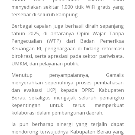
menyediakan sekitar 1.000 titik WiFi gratis yang
tersebar di seluruh kampung.
Berbagai capaian juga berhasil diraih sepanjang
tahun 2025, di antaranya Opini Wajar Tanpa
Pengecualian (WTP) dari Badan Pemeriksa
Keuangan RI, penghargaan di bidang reformasi
birokrasi, serta apresiasi pada sektor pariwisata,
UMKM, dan pelayanan publik.
Menutup penyampaiannya, Gamalis
menyerahkan sepenuhnya proses pembahasan
dan evaluasi LKPJ kepada DPRD Kabupaten
Berau, sekaligus mengajak seluruh pemangku
kepentingan untuk terus memperkuat
kolaborasi dalam pembangunan daerah.
Ia pun berharap sinergi yang terjalin dapat
mendorong terwujudnya Kabupaten Berau yang