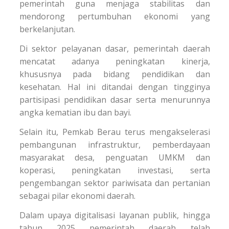
pemerintah guna menjaga stabilitas dan
mendorong pertumbuhan ekonomi yang
berkelanjutan.
Di sektor pelayanan dasar, pemerintah daerah
mencatat adanya peningkatan kinerja,
khususnya pada bidang pendidikan dan
kesehatan. Hal ini ditandai dengan tingginya
partisipasi pendidikan dasar serta menurunnya
angka kematian ibu dan bayi.
Selain itu, Pemkab Berau terus mengakselerasi
pembangunan infrastruktur, pemberdayaan
masyarakat desa, penguatan UMKM dan
koperasi, peningkatan investasi, serta
pengembangan sektor pariwisata dan pertanian
sebagai pilar ekonomi daerah.
Dalam upaya digitalisasi layanan publik, hingga
tahun 2025 pemerintah daerah telah