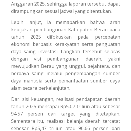
Anggaran 2025, sehingga laporan tersebut dapat
dirampungkan sesuai jadwal yang ditentukan.
Lebih lanjut, ia memaparkan bahwa arah
kebijakan pembangunan Kabupaten Berau pada
tahun 2025 difokuskan pada percepatan
ekonomi berbasis kerakyatan serta penguatan
daya saing investasi. Langkah tersebut selaras
dengan visi pembangunan daerah, yakni
mewujudkan Berau yang unggul, sejahtera, dan
berdaya saing melalui pengembangan sumber
daya manusia serta pemanfaatan sumber daya
alam secara berkelanjutan.
Dari sisi keuangan, realisasi pendapatan daerah
tahun 2025 mencapai Rp5,07 triliun atau sebesar
94,57 persen dari target yang ditetapkan.
Sementara itu, realisasi belanja daerah tercatat
sebesar Rp5,47 triliun atau 90,66 persen dari