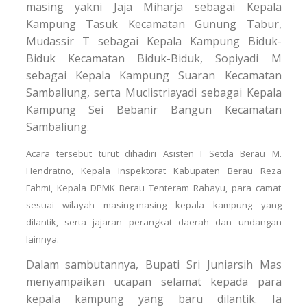
masing yakni Jaja Miharja sebagai Kepala
Kampung Tasuk Kecamatan Gunung Tabur,
Mudassir T sebagai Kepala Kampung Biduk-
Biduk Kecamatan Biduk-Biduk, Sopiyadi M
sebagai Kepala Kampung Suaran Kecamatan
Sambaliung, serta Muclistriayadi sebagai Kepala
Kampung Sei Bebanir Bangun Kecamatan
Sambaliung.
Acara tersebut turut dihadiri Asisten I Setda Berau M.
Hendratno, Kepala Inspektorat Kabupaten Berau Reza
Fahmi, Kepala DPMK Berau Tenteram Rahayu, para camat
sesuai wilayah masing-masing kepala kampung yang
dilantik, serta jajaran perangkat daerah dan undangan
lainnya.
Dalam sambutannya, Bupati Sri Juniarsih Mas
menyampaikan ucapan selamat kepada para
kepala kampung yang baru dilantik. Ia