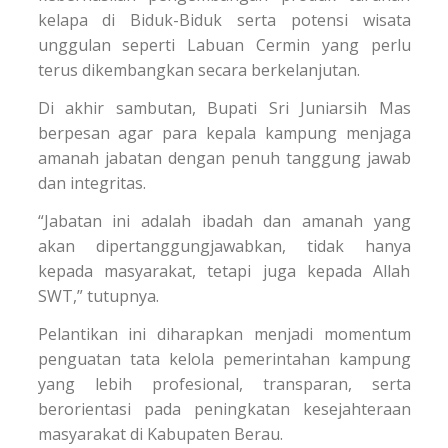
kelapa di Biduk-Biduk serta potensi wisata
unggulan seperti Labuan Cermin yang perlu
terus dikembangkan secara berkelanjutan.
Di akhir sambutan, Bupati Sri Juniarsih Mas
berpesan agar para kepala kampung menjaga
amanah jabatan dengan penuh tanggung jawab
dan integritas.
“Jabatan ini adalah ibadah dan amanah yang
akan dipertanggungjawabkan, tidak hanya
kepada masyarakat, tetapi juga kepada Allah
SWT,” tutupnya.
Pelantikan ini diharapkan menjadi momentum
penguatan tata kelola pemerintahan kampung
yang lebih profesional, transparan, serta
berorientasi pada peningkatan kesejahteraan
masyarakat di Kabupaten Berau.