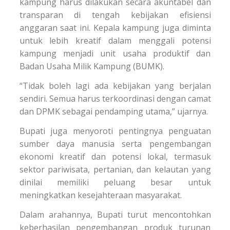
kampung harus dilakukan secara akuntabel dan
transparan di tengah kebijakan efisiensi
anggaran saat ini. Kepala kampung juga diminta
untuk lebih kreatif dalam menggali potensi
kampung menjadi unit usaha produktif dan
Badan Usaha Milik Kampung (BUMK).
“Tidak boleh lagi ada kebijakan yang berjalan
sendiri. Semua harus terkoordinasi dengan camat
dan DPMK sebagai pendamping utama,” ujarnya.
Bupati juga menyoroti pentingnya penguatan
sumber daya manusia serta pengembangan
ekonomi kreatif dan potensi lokal, termasuk
sektor pariwisata, pertanian, dan kelautan yang
dinilai memiliki peluang besar untuk
meningkatkan kesejahteraan masyarakat.
Dalam arahannya, Bupati turut mencontohkan
keberhasilan pengembangan produk turunan