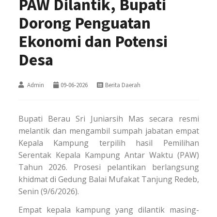
PAW Dilantik, Bupati
Dorong Penguatan
Ekonomi dan Potensi
Desa
Admin
09-06-2026
Berita Daerah
Bupati Berau Sri Juniarsih Mas secara resmi
melantik dan mengambil sumpah jabatan empat
Kepala Kampung terpilih hasil Pemilihan
Serentak Kepala Kampung Antar Waktu (PAW)
Tahun 2026. Prosesi pelantikan berlangsung
khidmat di Gedung Balai Mufakat Tanjung Redeb,
Senin (9/6/2026).
Empat kepala kampung yang dilantik masing-