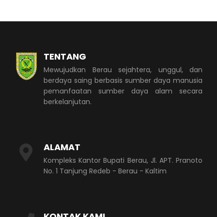
TENTANG
Mewujudkan Berau sejahtera, unggul, dan
berdaya saing berbasis sumber daya manusia
pemanfaatan sumber daya alam secara
berkelanjutan.
ALAMAT
Kompleks Kantor Bupati Berau, Jl. APT. Pranoto
No. 1 Tanjung Redeb - Berau - Kaltim
KONTAK KAMI