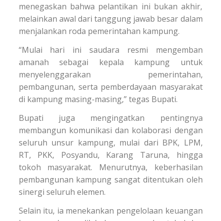
menegaskan bahwa pelantikan ini bukan akhir,
melainkan awal dari tanggung jawab besar dalam
menjalankan roda pemerintahan kampung.
“Mulai hari ini saudara resmi mengemban
amanah sebagai kepala kampung untuk
menyelenggarakan pemerintahan,
pembangunan, serta pemberdayaan masyarakat
di kampung masing-masing,” tegas Bupati.
Bupati juga mengingatkan pentingnya
membangun komunikasi dan kolaborasi dengan
seluruh unsur kampung, mulai dari BPK, LPM,
RT, PKK, Posyandu, Karang Taruna, hingga
tokoh masyarakat. Menurutnya, keberhasilan
pembangunan kampung sangat ditentukan oleh
sinergi seluruh elemen.
Selain itu, ia menekankan pengelolaan keuangan