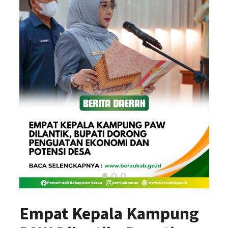
Empat Kepala Kampung