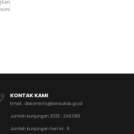
kan.
omi.
KONTAK KAMI
Email : diskominfo@beraukab.go.id
Jumlah kunjungan 2025 : 249.089
Jumlah kunjungan hari ini :
9