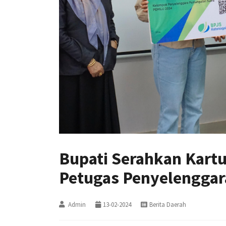
Bupati Serahkan Kart
Petugas Penyelenggar
Admin
13-02-2024
Berita Daerah