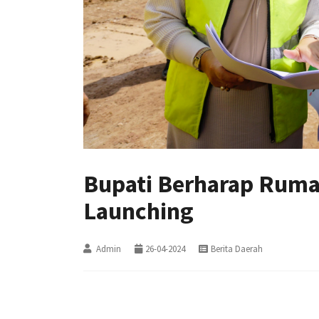
Bupati Berharap Rumah
Launching
Admin
26-04-2024
Berita Daerah