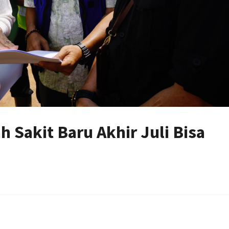
 Sakit Baru Akhir Juli Bisa