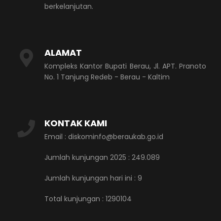
berkelanjutan.
ALAMAT
Kompleks Kantor Bupati Berau, Jl. APT. Pranoto
No. 1 Tanjung Redeb - Berau - Kaltim
KONTAK KAMI
Email : diskominfo@beraukab.go.id
Jumlah kunjungan 2025 : 249.089
Jumlah kunjungan hari ini :
9
Total kunjungan :
1290104