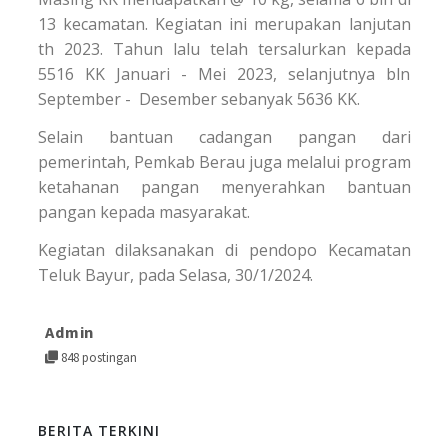
13 kecamatan. Kegiatan ini merupakan lanjutan
th 2023. Tahun lalu telah tersalurkan kepada
5516 KK Januari - Mei 2023, selanjutnya bln
September - Desember sebanyak 5636 KK.
Selain bantuan cadangan pangan dari
pemerintah, Pemkab Berau juga melalui program
ketahanan pangan menyerahkan bantuan
pangan kepada masyarakat.
Kegiatan dilaksanakan di pendopo Kecamatan
Teluk Bayur, pada Selasa, 30/1/2024.
Admin
848 postingan
BERITA TERKINI