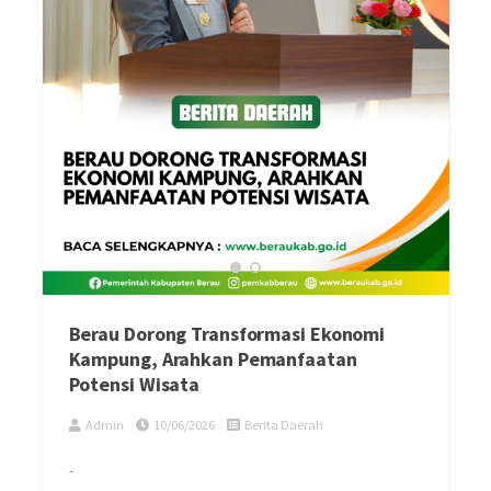
Berau Dorong Transformasi Ekonomi
Kampung, Arahkan Pemanfaatan
Potensi Wisata
Admin
10/06/2026
Berita Daerah
-