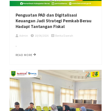
Penguatan PAD dan Digitalisasi
Keuangan Jadi Strategi Pemkab Berau
Hadapi Tantangan Fiskal
Admin
18/06/2026
Berita Daerah
-
READ MORE