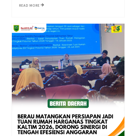
READ MORE