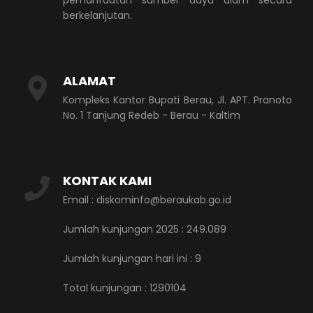
berkelanjutan.
ALAMAT
Kompleks Kantor Bupati Berau, Jl. APT. Pranoto
No. 1 Tanjung Redeb - Berau - Kaltim
KONTAK KAMI
Email : diskominfo@beraukab.go.id
Jumlah kunjungan 2025 : 249.089
Jumlah kunjungan hari ini :
9
Total kunjungan :
1290104