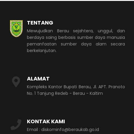
TENTANG
Mewujudkan Berau sejahtera, unggul, dan
berdaya saing berbasis sumber daya manusia
pemanfaatan sumber daya alam secara
berkelanjutan.
ALAMAT
Kompleks Kantor Bupati Berau, Jl. APT. Pranoto
No. 1 Tanjung Redeb - Berau - Kaltim
KONTAK KAMI
Email : diskominfo@beraukab.go.id