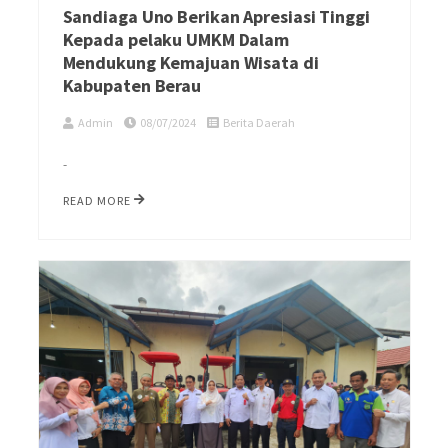
Sandiaga Uno Berikan Apresiasi Tinggi
Kepada pelaku UMKM Dalam
Mendukung Kemajuan Wisata di
Kabupaten Berau
Admin
08/07/2024
Berita Daerah
-
READ MORE