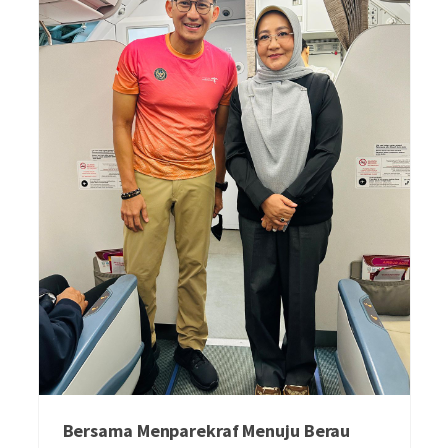
Bersama Menparekraf Menuju Berau