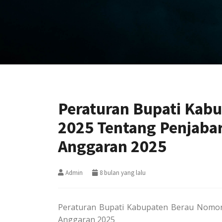
Peraturan Bupati Kab
2025 Tentang Penjaba
Anggaran 2025
Admin
8 bulan yang lalu
Peraturan Bupati Kabupaten Berau Nomo
Anggaran 2025