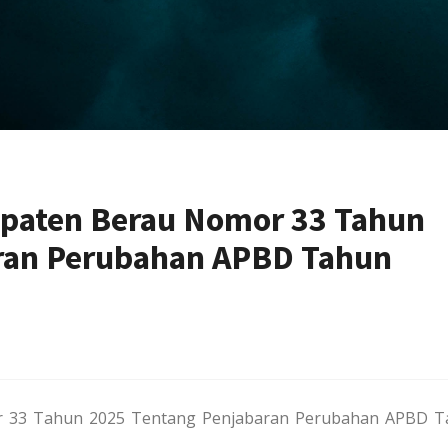
upaten Berau Nomor 33 Tahun
ran Perubahan APBD Tahun
r 33 Tahun 2025 Tentang Penjabaran Perubahan APBD 