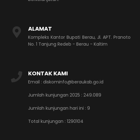
ALAMAT
Kompleks Kantor Bupati Berau, Jl. APT. Pranoto
No. 1 Tanjung Redeb - Berau - Kaltim
KONTAK KAMI
Email : diskominfo@beraukab.go.id
Jumlah kunjungan 2025 : 249.089
Jumlah kunjungan hari ini :
9
Total kunjungan :
1290104