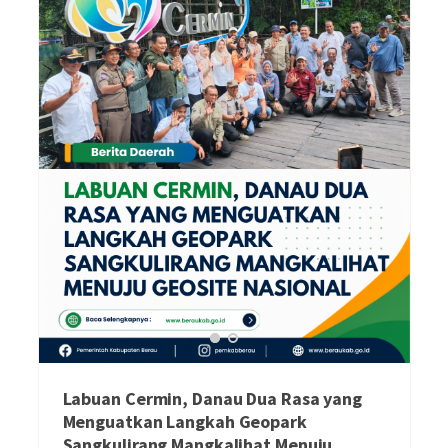
Labuan Cermin, Danau Dua Rasa yang
Menguatkan Langkah Geopark
Sangkulirang Mangkalihat Menuju