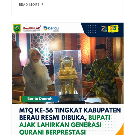
READ MORE