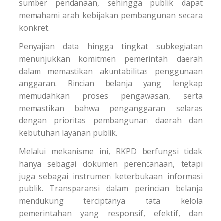
sumber pendanaan, sehingga publik dapat
memahami arah kebijakan pembangunan secara
konkret.
Penyajian data hingga tingkat subkegiatan
menunjukkan komitmen pemerintah daerah
dalam memastikan akuntabilitas penggunaan
anggaran. Rincian belanja yang lengkap
memudahkan proses pengawasan, serta
memastikan bahwa penganggaran selaras
dengan prioritas pembangunan daerah dan
kebutuhan layanan publik.
Melalui mekanisme ini, RKPD berfungsi tidak
hanya sebagai dokumen perencanaan, tetapi
juga sebagai instrumen keterbukaan informasi
publik. Transparansi dalam perincian belanja
mendukung terciptanya tata kelola
pemerintahan yang responsif, efektif, dan