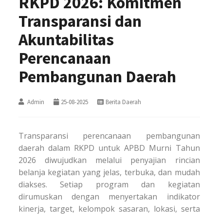
RKPD 2026: Komitmen
Transparansi dan
Akuntabilitas
Perencanaan
Pembangunan Daerah
Admin
25-08-2025
Berita Daerah
Transparansi perencanaan pembangunan
daerah dalam RKPD untuk APBD Murni Tahun
2026 diwujudkan melalui penyajian rincian
belanja kegiatan yang jelas, terbuka, dan mudah
diakses. Setiap program dan kegiatan
dirumuskan dengan menyertakan indikator
kinerja, target, kelompok sasaran, lokasi, serta