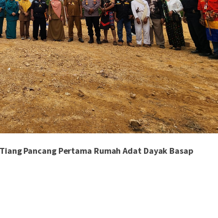
li Tiang Pancang Pertama Rumah Adat Dayak Basap