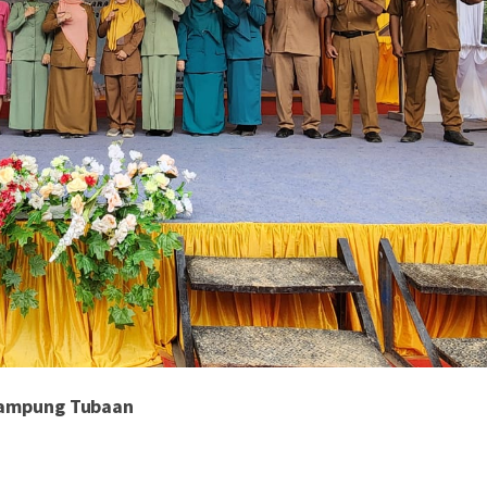
 Kampung Tubaan