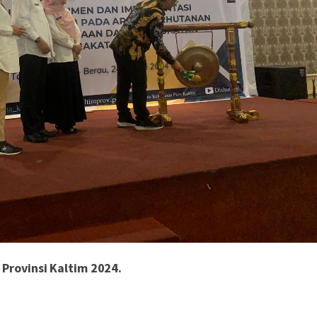
Provinsi Kaltim 2024.