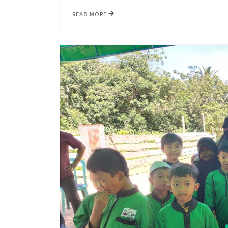
READ MORE