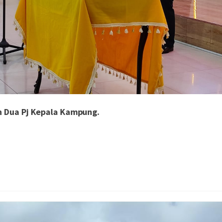
h Dua Pj Kepala Kampung.