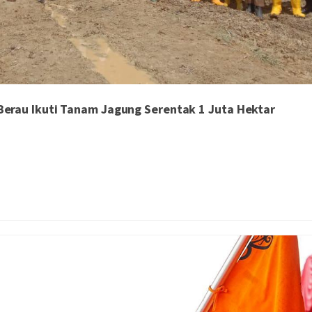
erau Ikuti Tanam Jagung Serentak 1 Juta Hektar