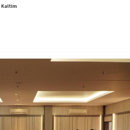
 Kaltim