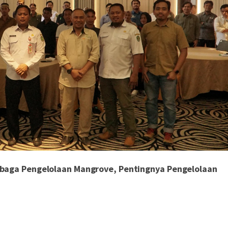
baga Pengelolaan Mangrove, Pentingnya Pengelolaan