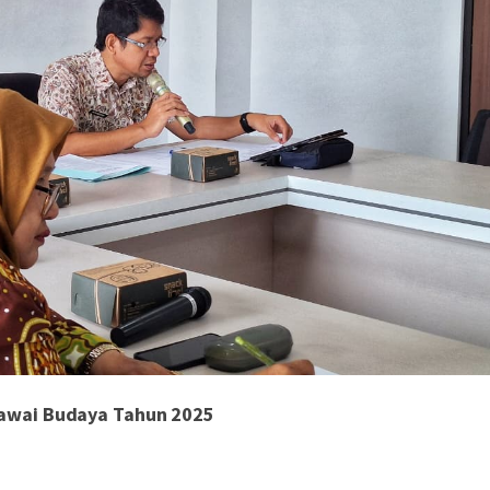
 Pawai Budaya Tahun 2025