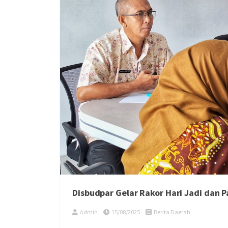
Disbudpar Gelar Rakor Hari Jadi dan
Admin
15/08/2025
Berita Daerah