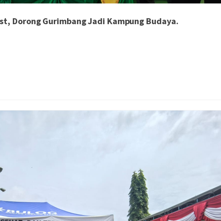
est, Dorong Gurimbang Jadi Kampung Budaya.