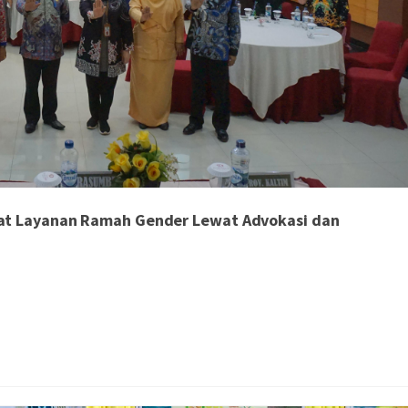
at Layanan Ramah Gender Lewat Advokasi dan