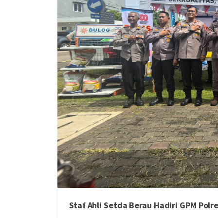
Staf Ahli Setda Berau Hadiri GPM Polr