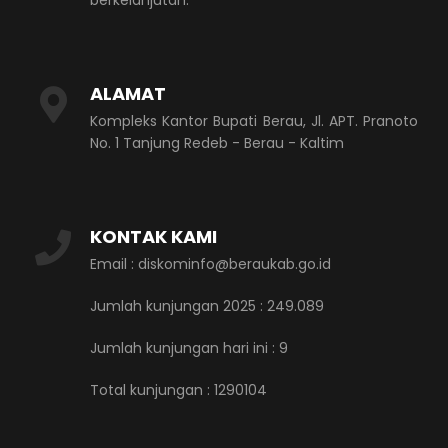
berkelanjutan.
ALAMAT
Kompleks Kantor Bupati Berau, Jl. APT. Pranoto
No. 1 Tanjung Redeb - Berau - Kaltim
KONTAK KAMI
Email : diskominfo@beraukab.go.id
Jumlah kunjungan 2025 : 249.089
Jumlah kunjungan hari ini :
9
Total kunjungan :
1290104