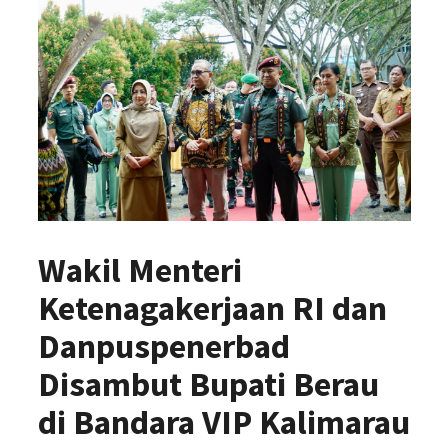
Wakil Menteri
Ketenagakerjaan RI dan
Danpuspenerbad
Disambut Bupati Berau
di Bandara VIP Kalimarau