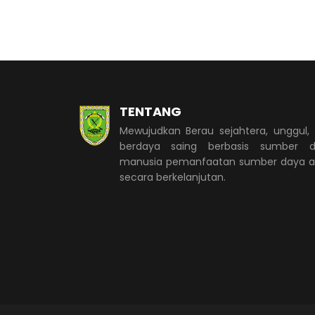
TENTANG
Mewujudkan Berau sejahtera, unggul,
berdaya saing berbasis sumber d
manusia pemanfaatan sumber daya 
secara berkelanjutan.