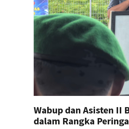
Wabup dan Asisten II
dalam Rangka Pering