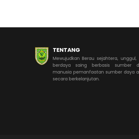
TENTANG
Mewujudkan Berau sejahtera, unggul,
berdaya saing berbasis sumber d
manusia pemanfaatan sumber daya 
secara berkelanjutan.