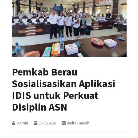
Pemkab Berau
Sosialisasikan Aplikasi
IDIS untuk Perkuat
Disiplin ASN
Admin
03-09-2025
Berita Daerah