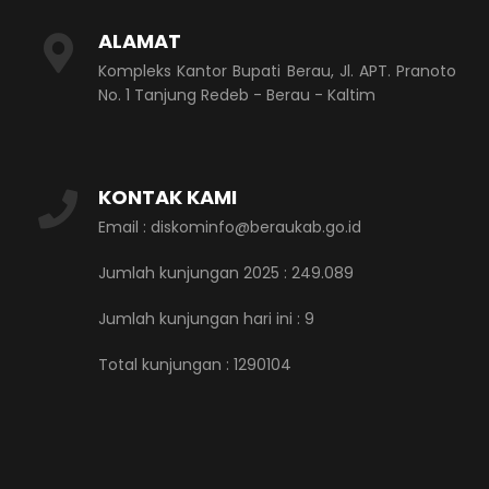
ALAMAT
Kompleks Kantor Bupati Berau, Jl. APT. Pranoto
No. 1 Tanjung Redeb - Berau - Kaltim
KONTAK KAMI
Email : diskominfo@beraukab.go.id
Jumlah kunjungan 2025 : 249.089
Jumlah kunjungan hari ini :
9
Total kunjungan :
1290104