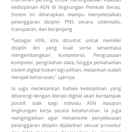
kedisiplinan ASN di lingkungan Pemkab Berau.
Sistem ini diharapkan mampu menyelesaikan
pelanggaran disiplin PNS secara sistematis,
transparan, dan berjenjang.
“Sebagai ASN, kita dituntut untuk memiliki
disiplin diri yang kuat serta senantiasa
mengembangkan kompetensi. Penguasaan
komputer, pengolahan data, hingga pemahaman
sistem digital bukan lagi pilihan, melainkan sudah
menjadi keharusan,” ujarnya.
Ia juga menekankan bahwa kedisiplinan yang
dibarengi dengan literasi digital akan berdampak
positif, baik bagi individu ASN maupun
lingkungan kerja secara keseluruhan. Ia juga
mengingatkan agar mekanisme penyelesaian
pelanggaran disiplin dijalankan sesuai prosedur