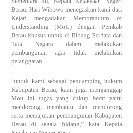
Sementara itu, Kepala Kejaksaan Negeri
Berau, Hari Wibowo menegaskan kami dari
Kejari mengadakan Memorandum of
Understanding (MoU) dengan Pemkab
Berau khusus untuk di Bidang Perdata dan
Tata Negara dalam melakukan
pembangunan agar tidak melakukan
pelanggaran.
“untuk kami sebagai pendamping hukum
Kabupaten Berau, kami juga menganggap
Mou ini tugas yang cukup berat yaitu
mendorong, membantu dan mendorong
serta memajukan pembangunan Kabupaten
Berau di segala bidang,” kata Kepala
Kejaksaan Negeri Berau.