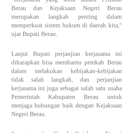
Berau dan Kejaksaan Negeri Berau
merupakan langkah penting dalam
memperkuat sistem hukum di daerah kita,"
ujar Bupati Berau.
Lanjut Bupati perjanjian kerjasama ini
diharapkan bisa membantu pemkab Berau
dalam melakukan kebijakan-kebijakan
tidak salah langkah, dan perjanjian
kerjasama ini juga sebagai salah satu usaha
Pemerintah Kabupaten Berau untuk
menjaga hubungan baik dengan Kejaksaan
Negeri Berau.