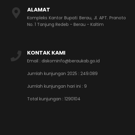
ALAMAT
Kompleks Kantor Bupati Berau, Jl. APT. Pranoto
No. 1 Tanjung Redeb - Berau - Kaltim
KONTAK KAMI
Email : diskominfo@beraukab.go.id
Jumlah kunjungan 2025 : 249.089
Jumlah kunjungan hari ini :
9
Total kunjungan :
1290104