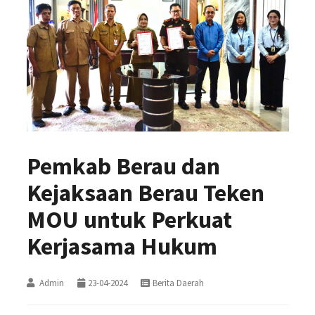
Pemkab Berau dan
Kejaksaan Berau Teken
MOU untuk Perkuat
Kerjasama Hukum
Admin
23-04-2024
Berita Daerah