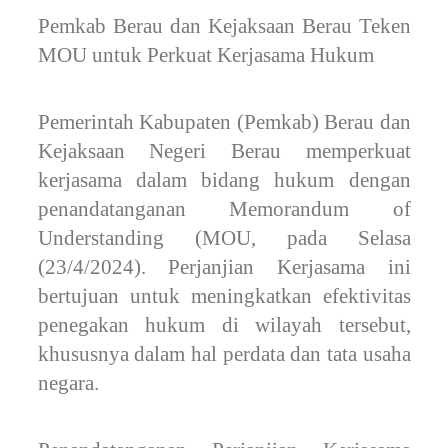
Pemkab Berau dan Kejaksaan Berau Teken
MOU untuk Perkuat Kerjasama Hukum
Pemerintah Kabupaten (Pemkab) Berau dan
Kejaksaan Negeri Berau memperkuat
kerjasama dalam bidang hukum dengan
penandatanganan Memorandum of
Understanding (MOU, pada Selasa
(23/4/2024). Perjanjian Kerjasama ini
bertujuan untuk meningkatkan efektivitas
penegakan hukum di wilayah tersebut,
khususnya dalam hal perdata dan tata usaha
negara.