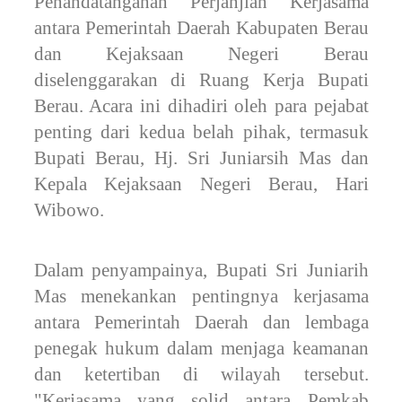
Penandatanganan Perjanjian Kerjasama
antara Pemerintah Daerah Kabupaten Berau
dan Kejaksaan Negeri Berau
diselenggarakan di Ruang Kerja Bupati
Berau. Acara ini dihadiri oleh para pejabat
penting dari kedua belah pihak, termasuk
Bupati Berau, Hj. Sri Juniarsih Mas dan
Kepala Kejaksaan Negeri Berau, Hari
Wibowo.
Dalam penyampainya, Bupati Sri Juniarih
Mas menekankan pentingnya kerjasama
antara Pemerintah Daerah dan lembaga
penegak hukum dalam menjaga keamanan
dan ketertiban di wilayah tersebut.
"Kerjasama yang solid antara Pemkab