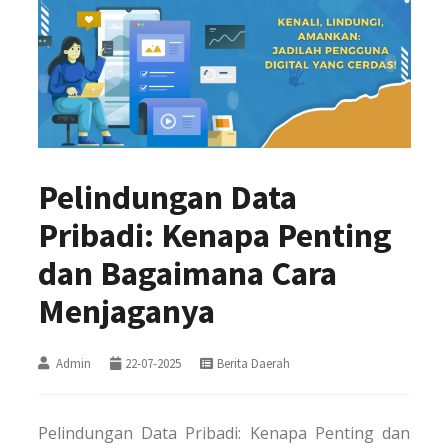
Pelindungan Data
Pribadi: Kenapa Penting
dan Bagaimana Cara
Menjaganya
Admin
22-07-2025
Berita Daerah
Pelindungan Data Pribadi: Kenapa Penting dan