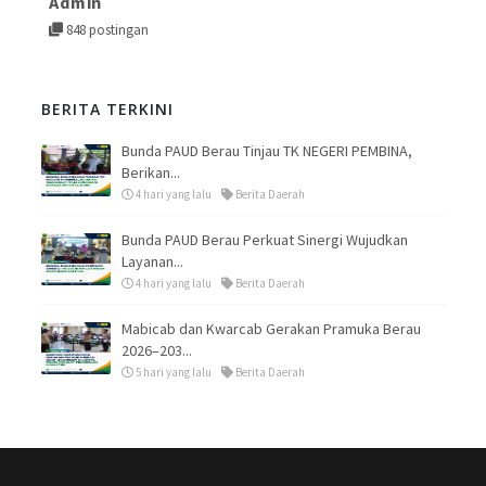
Admin
848 postingan
BERITA TERKINI
Bunda PAUD Berau Tinjau TK NEGERI PEMBINA,
Berikan...
4 hari yang lalu
Berita Daerah
Bunda PAUD Berau Perkuat Sinergi Wujudkan
Layanan...
4 hari yang lalu
Berita Daerah
Mabicab dan Kwarcab Gerakan Pramuka Berau
2026–203...
5 hari yang lalu
Berita Daerah