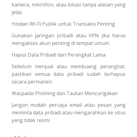
kamera, mikrofon, atau lokasi tanpa alasan yang
jelas.
Hindari Wi-Fi Publik untuk Transaksi Penting
Gunakan jaringan pribadi atau VPN jika harus
mengakses akun penting di tempat umum.
Hapus Data Pribadi dari Perangkat Lama
Sebelum menjual atau membuang perangkat,
pastikan semua data pribadi sudah terhapus
secara permanen.
Waspadai Phishing dan Tautan Mencurigakan
Jangan mudah percaya email atau pesan yang
meminta data pribadi atau mengarahkan ke situs
yang tidak resmi.