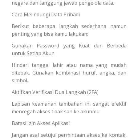
negara dan tanggung jawab pengelola data.
Cara Melindungi Data Pribadi
Berikut beberapa langkah sederhana namun
penting yang bisa kamu lakukan:
Gunakan Password yang Kuat dan Berbeda
untuk Setiap Akun
Hindari tanggal lahir atau nama yang mudah
ditebak. Gunakan kombinasi huruf, angka, dan
simbol.
Aktifkan Verifikasi Dua Langkah (2FA)
Lapisan keamanan tambahan ini sangat efektif
mencegah akses tidak sah ke akunmu.
Batasi Izin Akses Aplikasi
Jangan asal setujui permintaan akses ke kontak,