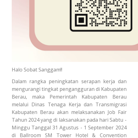
Halo Sobat Sanggam!!
Dalam rangka peningkatan serapan kerja dan
mengurangi tingkat pengangguran di Kabupaten
Berau, maka Pemerintah Kabupaten Berau
melalui Dinas Tenaga Kerja dan Transmigrasi
Kabupaten Berau akan melaksanakan Job Fair
Tahun 2024 yang di laksanakan pada hari Sabtu -
Minggu Tanggal 31 Agustus - 1 September 2024
di Ballroom SM Tower Hotel & Convention