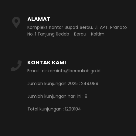
ALAMAT
Kompleks Kantor Bupati Berau, Jl. APT. Pranoto
No. 1 Tanjung Redeb - Berau - Kaltim
KONTAK KAMI
Email : diskominfo@beraukab.go.id
Jumlah kunjungan 2025 : 249.089
Jumlah kunjungan hari ini :
9
Total kunjungan :
1290104