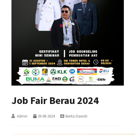
Job Fair Berau 2024
Admin
20-08-2024
Berita Daerah