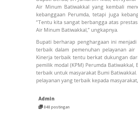
Air Minum Batiwakkal yang kembali menca
kebanggaan Perumda, tetapi juga keban
“Tentu kita sangat berbangga atas prestas
Air Minum Batiwakkal,” ungkapnya.
Bupati berharap penghargaan ini menjadi
terbaik dalam pemenuhan pelayanan air 
Kinerja terbaik tentu berkat dukungan dar
pemilik modal (KPM) Perumda Batiwakkal, 
terbaik untuk masyarakat Bumi Batiwakkal
pelayanan yang terbaik kepada masyarakat,
Admin
848 postingan