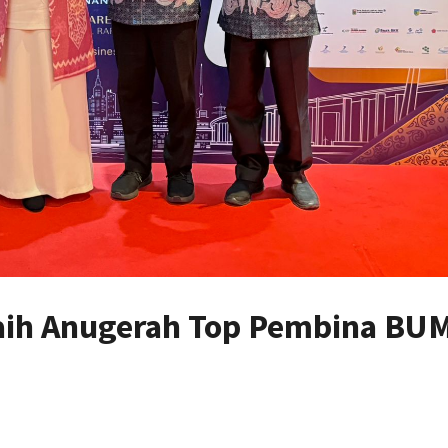
 Raih Anugerah Top Pembina BU