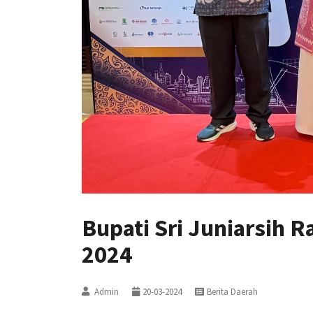
Bupati Sri Juniarsih
2024
Admin
20-03-2024
Berita Daerah