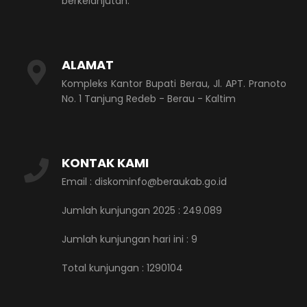
berkelanjutan.
ALAMAT
Kompleks Kantor Bupati Berau, Jl. APT. Pranoto
No. 1 Tanjung Redeb - Berau - Kaltim
KONTAK KAMI
Email : diskominfo@beraukab.go.id
Jumlah kunjungan 2025 : 249.089
Jumlah kunjungan hari ini :
9
Total kunjungan :
1290104