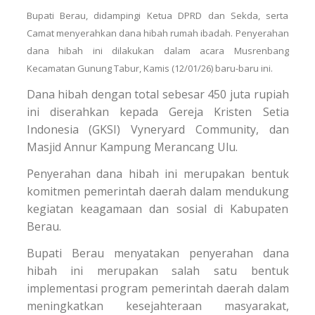
Bupati Berau, didampingi Ketua DPRD dan Sekda, serta
Camat menyerahkan dana hibah rumah ibadah. Penyerahan
dana hibah ini dilakukan dalam acara Musrenbang
Kecamatan Gunung Tabur, Kamis (12/01/26) baru-baru ini.
Dana hibah dengan total sebesar 450 juta rupiah
ini diserahkan kepada Gereja Kristen Setia
Indonesia (GKSI) Vyneryard Community, dan
Masjid Annur Kampung Merancang Ulu.
Penyerahan dana hibah ini merupakan bentuk
komitmen pemerintah daerah dalam mendukung
kegiatan keagamaan dan sosial di Kabupaten
Berau.
Bupati Berau menyatakan penyerahan dana
hibah ini merupakan salah satu bentuk
implementasi program pemerintah daerah dalam
meningkatkan kesejahteraan masyarakat,