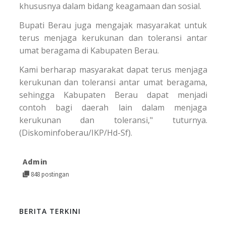
khususnya dalam bidang keagamaan dan sosial.
Bupati Berau juga mengajak masyarakat untuk
terus menjaga kerukunan dan toleransi antar
umat beragama di Kabupaten Berau.
Kami berharap masyarakat dapat terus menjaga
kerukunan dan toleransi antar umat beragama,
sehingga Kabupaten Berau dapat menjadi
contoh bagi daerah lain dalam menjaga
kerukunan dan toleransi," tuturnya.
(Diskominfoberau/IKP/Hd-Sf).
Admin
848 postingan
BERITA TERKINI