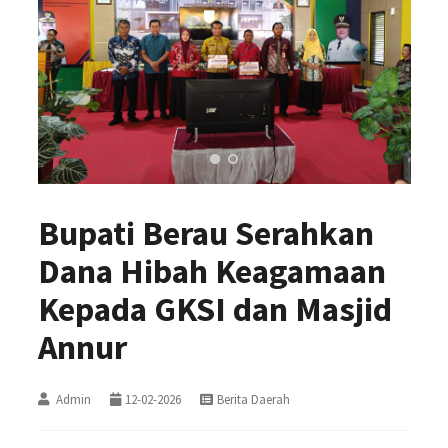
Bupati Berau Serahkan
Dana Hibah Keagamaan
Kepada GKSI dan Masjid
Annur
Admin
12-02-2026
Berita Daerah