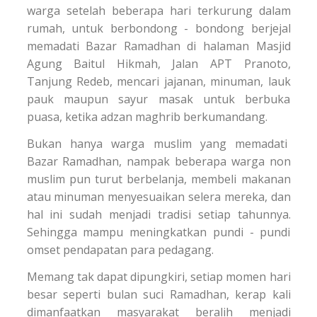
warga setelah beberapa hari terkurung dalam
rumah, untuk berbondong - bondong berjejal
memadati Bazar Ramadhan di halaman Masjid
Agung Baitul Hikmah, Jalan APT Pranoto,
Tanjung Redeb, mencari jajanan, minuman, lauk
pauk maupun sayur masak untuk berbuka
puasa, ketika adzan maghrib berkumandang.
Bukan hanya warga muslim yang memadati
Bazar Ramadhan, nampak beberapa warga non
muslim pun turut berbelanja, membeli makanan
atau minuman menyesuaikan selera mereka, dan
hal ini sudah menjadi tradisi setiap tahunnya.
Sehingga mampu meningkatkan pundi - pundi
omset pendapatan para pedagang.
Memang tak dapat dipungkiri, setiap momen hari
besar seperti bulan suci Ramadhan, kerap kali
dimanfaatkan masyarakat beralih menjadi