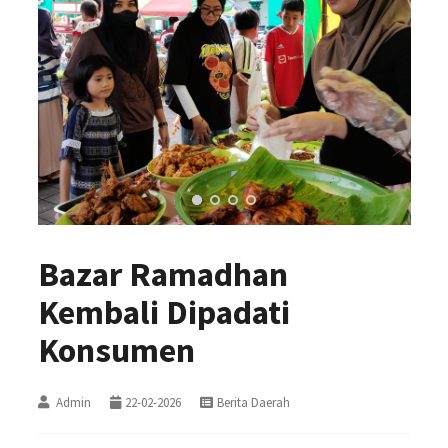
Bazar Ramadhan
Kembali Dipadati
Konsumen
Admin
22-02-2026
Berita Daerah