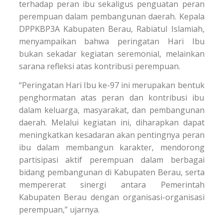
terhadap peran ibu sekaligus penguatan peran
perempuan dalam pembangunan daerah. Kepala
DPPKBP3A Kabupaten Berau, Rabiatul Islamiah,
menyampaikan bahwa peringatan Hari Ibu
bukan sekadar kegiatan seremonial, melainkan
sarana refleksi atas kontribusi perempuan.
“Peringatan Hari Ibu ke-97 ini merupakan bentuk
penghormatan atas peran dan kontribusi ibu
dalam keluarga, masyarakat, dan pembangunan
daerah. Melalui kegiatan ini, diharapkan dapat
meningkatkan kesadaran akan pentingnya peran
ibu dalam membangun karakter, mendorong
partisipasi aktif perempuan dalam berbagai
bidang pembangunan di Kabupaten Berau, serta
mempererat sinergi antara Pemerintah
Kabupaten Berau dengan organisasi-organisasi
perempuan,” ujarnya.