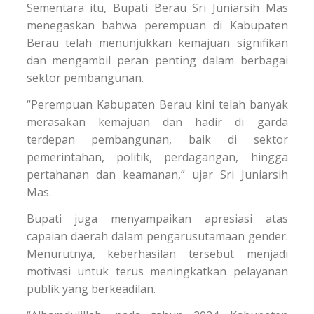
Sementara itu, Bupati Berau Sri Juniarsih Mas
menegaskan bahwa perempuan di Kabupaten
Berau telah menunjukkan kemajuan signifikan
dan mengambil peran penting dalam berbagai
sektor pembangunan.
“Perempuan Kabupaten Berau kini telah banyak
merasakan kemajuan dan hadir di garda
terdepan pembangunan, baik di sektor
pemerintahan, politik, perdagangan, hingga
pertahanan dan keamanan,” ujar Sri Juniarsih
Mas.
Bupati juga menyampaikan apresiasi atas
capaian daerah dalam pengarusutamaan gender.
Menurutnya, keberhasilan tersebut menjadi
motivasi untuk terus meningkatkan pelayanan
publik yang berkeadilan.