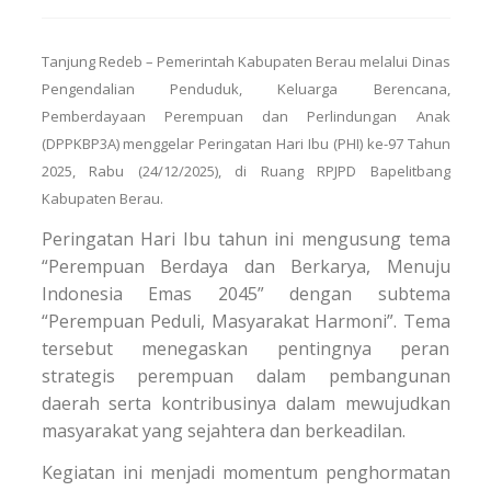
Tanjung Redeb – Pemerintah Kabupaten Berau melalui Dinas
Pengendalian Penduduk, Keluarga Berencana,
Pemberdayaan Perempuan dan Perlindungan Anak
(DPPKBP3A) menggelar Peringatan Hari Ibu (PHI) ke-97 Tahun
2025, Rabu (24/12/2025), di Ruang RPJPD Bapelitbang
Kabupaten Berau.
Peringatan Hari Ibu tahun ini mengusung tema
“Perempuan Berdaya dan Berkarya, Menuju
Indonesia Emas 2045” dengan subtema
“Perempuan Peduli, Masyarakat Harmoni”. Tema
tersebut menegaskan pentingnya peran
strategis perempuan dalam pembangunan
daerah serta kontribusinya dalam mewujudkan
masyarakat yang sejahtera dan berkeadilan.
Kegiatan ini menjadi momentum penghormatan