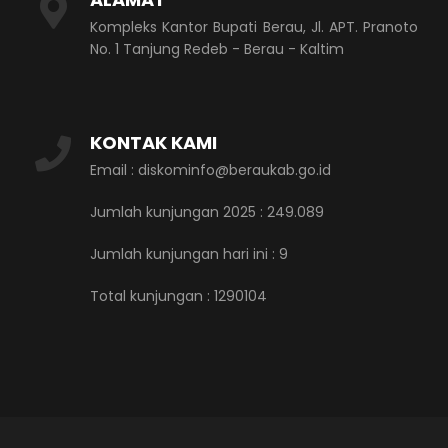
Kompleks Kantor Bupati Berau, Jl. APT. Pranoto
No. 1 Tanjung Redeb - Berau - Kaltim
KONTAK KAMI
Email : diskominfo@beraukab.go.id
Jumlah kunjungan 2025 : 249.089
Jumlah kunjungan hari ini :
9
Total kunjungan :
1290104