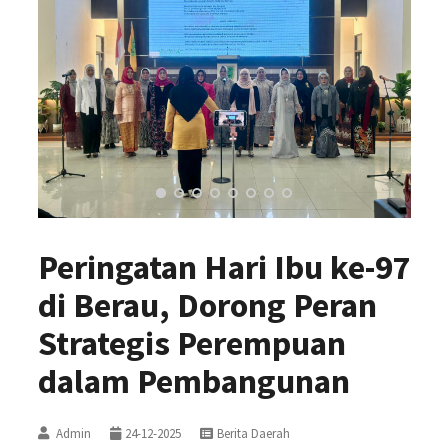
Peringatan Hari Ibu ke-97
di Berau, Dorong Peran
Strategis Perempuan
dalam Pembangunan
Admin
24-12-2025
Berita Daerah