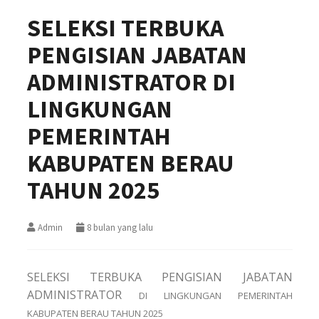
SELEKSI TERBUKA
PENGISIAN JABATAN
ADMINISTRATOR DI
LINGKUNGAN
PEMERINTAH
KABUPATEN BERAU
TAHUN 2025
Admin
8 bulan yang lalu
SELEKSI TERBUKA PENGISIAN JABATAN
ADMINISTRATOR
DI LINGKUNGAN PEMERINTAH
KABUPATEN BERAU TAHUN 2025