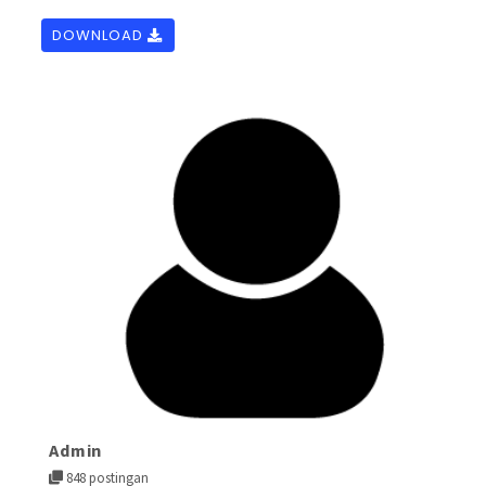
DOWNLOAD
Admin
848 postingan