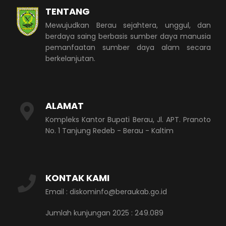
TENTANG
Mewujudkan Berau sejahtera, unggul, dan
berdaya saing berbasis sumber daya manusia
pemanfaatan sumber daya alam secara
berkelanjutan.
ALAMAT
Kompleks Kantor Bupati Berau, Jl. APT. Pranoto
No. 1 Tanjung Redeb - Berau - Kaltim
KONTAK KAMI
Email : diskominfo@beraukab.go.id
Jumlah kunjungan 2025 : 249.089